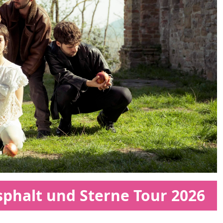
sphalt und Sterne Tour 2026