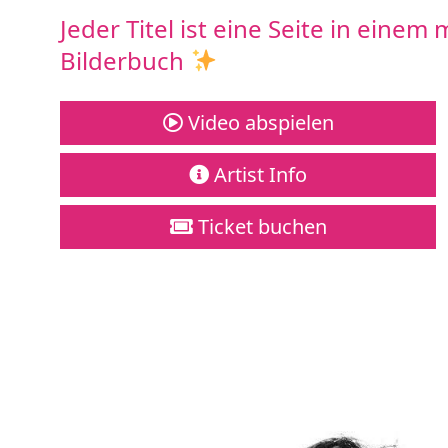
Jeder Titel ist eine Seite in einem
Bilderbuch
Video abspielen
Artist Info
Ticket buchen