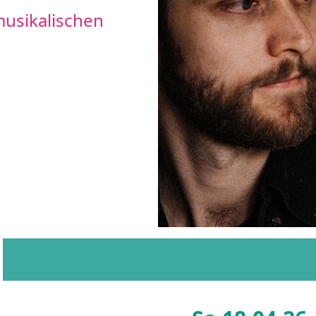
 musikalischen