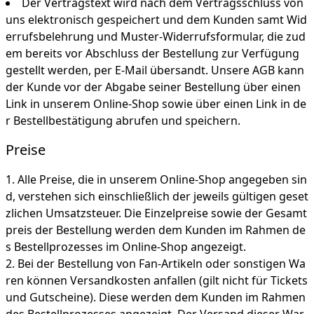
Der Vertragstext wird nach dem Vertragsschluss von
uns elektronisch gespeichert und dem Kunden samt Wid
errufsbelehrung und Muster-Widerrufsformular, die zud
em bereits vor Abschluss der Bestellung zur Verfügung
gestellt werden, per E-Mail übersandt. Unsere AGB kann
der Kunde vor der Abgabe seiner Bestellung über einen
Link in unserem Online-Shop sowie über einen Link in de
r Bestellbestätigung abrufen und speichern.
Preise
Alle Preise, die in unserem Online-Shop angegeben sin
d, verstehen sich einschließlich der jeweils gültigen geset
zlichen Umsatzsteuer. Die Einzelpreise sowie der Gesamt
preis der Bestellung werden dem Kunden im Rahmen de
s Bestellprozesses im Online-Shop angezeigt.
Bei der Bestellung von Fan-Artikeln oder sonstigen Wa
ren können Versandkosten anfallen (gilt nicht für Tickets
und Gutscheine). Diese werden dem Kunden im Rahmen