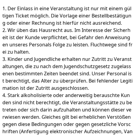
Der Einlass in eine Veranstaltung ist nur mit einem gül
tigen Ticket möglich. Die Vorlage einer Bestellbestätigun
g oder einer Rechnung ist hierfür nicht ausreichend.
Wir üben das Hausrecht aus. Im Interesse der Sicherh
eit ist der Kunde verpflichtet, bei Gefahr den Anweisung
en unseres Personals Folge zu leisten. Fluchtwege sind fr
ei zu halten.
Kinder und Jugendliche erhalten nur Zutritt zu Veranst
altungen, die zu nach dem Jugendschutzgesetz zugelass
enen bestimmten Zeiten beendet sind. Unser Personal is
t berechtigt, das Alter zu überprüfen. Bei fehlender Legiti
mation ist der Zutritt ausgeschlossen.
Stark alkoholisierte oder anderweitig berauschte Kun
den sind nicht berechtigt, die Veranstaltungsstätte zu be
treten oder sich darin aufzuhalten und können dieser ve
rwiesen werden. Gleiches gilt bei erheblichen Verstößen
gegen diese Bedingungen oder gegen gesetzliche Vorsc
hriften (Anfertigung elektronischer Aufzeichnungen, Van