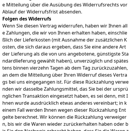
e Mitteilung über die Ausübung des Widerrufsrechts vor
Ablauf der Widerrufsfrist absenden.
Folgen des Widerrufs
Wenn Sie diesen Vertrag widerrufen, haben wir Ihnen all
e Zahlungen, die wir von Ihnen erhalten haben, einschlie
ßlich der Lieferkosten (mit Ausnahme der zusätzlichen K
osten, die sich daraus ergeben, dass Sie eine andere Art
der Lieferung als die von uns angebotene, günstigste Sta
ndardlieferung gewählt haben), unverzüglich und spätes
tens binnen vierzehn Tagen ab dem Tag zurückzuzahlen,
an dem die Mitteilung über Ihren Widerruf dieses Vertra
gs bei uns eingegangen ist. Für diese Rückzahlung verwe
nden wir dasselbe Zahlungsmittel, das Sie bei der ursprü
nglichen Transaktion eingesetzt haben, es sei denn, mit I
hnen wurde ausdrücklich etwas anderes vereinbart; in k
einem Fall werden Ihnen wegen dieser Rückzahlung Ent
gelte berechnet. Wir können die Rückzahlung verweiger
n, bis wir die Waren wieder zurückerhalten haben oder b