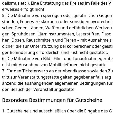
dalismus etc.). Eine Erstattung des Preises im Falle des V
erweises erfolgt nicht.
Die Mitnahme von sperrigen oder gefährlichen Gegen
ständen, Feuerwerkskörpern oder sonstigen pyrotechni
schen Gegenständen, Waffen und gefährlichen Werkzeu
gen, Sprühdosen, Lärminstrumenten, Laserstiften, Flasc
hen, Dosen, Rauschmitteln und Tieren – mit Ausnahme s
olcher, die zur Unterstützung bei körperlicher oder geisti
ger Behinderung erforderlich sind – ist nicht gestattet.
Die Mitnahme von Bild-, Film- und Tonaufnahmegeräte
n ist mit Ausnahme von Mobiltelefonen nicht gestattet.
Für den Ticketerwerb an der Abendkasse sowie den Zu
tritt zur Veranstaltungsstätte gelten gegebenenfalls erg
änzend die aushängenden allgemeinen Bedingungen für
den Besuch der Veranstaltungsstätte.
Besondere Bestimmungen für Gutscheine
Gutscheine sind ausschließlich über die Eingabe des G