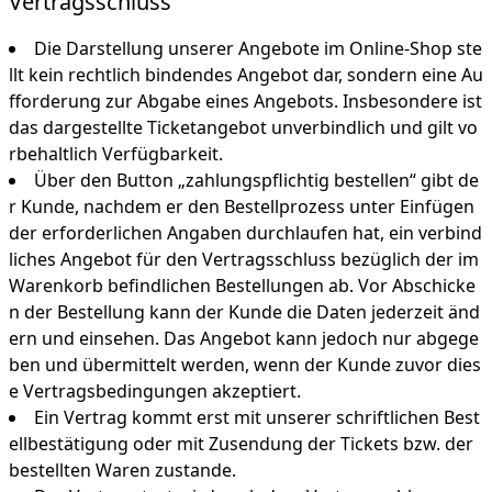
Vertragsschluss
Die Darstellung unserer Angebote im Online-Shop ste
llt kein rechtlich bindendes Angebot dar, sondern eine Au
fforderung zur Abgabe eines Angebots. Insbesondere ist
das dargestellte Ticketangebot unverbindlich und gilt vo
rbehaltlich Verfügbarkeit.
Über den Button „zahlungspflichtig bestellen“ gibt de
r Kunde, nachdem er den Bestellprozess unter Einfügen
der erforderlichen Angaben durchlaufen hat, ein verbind
liches Angebot für den Vertragsschluss bezüglich der im
Warenkorb befindlichen Bestellungen ab. Vor Abschicke
n der Bestellung kann der Kunde die Daten jederzeit änd
ern und einsehen. Das Angebot kann jedoch nur abgege
ben und übermittelt werden, wenn der Kunde zuvor dies
e Vertragsbedingungen akzeptiert.
Ein Vertrag kommt erst mit unserer schriftlichen Best
ellbestätigung oder mit Zusendung der Tickets bzw. der
bestellten Waren zustande.