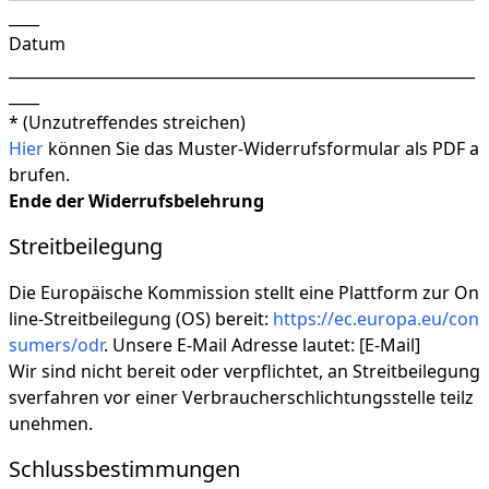
____
Datum
_____________________________________________________________
____
* (Unzutreffendes streichen)
Hier
können Sie das Muster-Widerrufsformular als PDF a
brufen.
Ende der Widerrufsbelehrung
Streitbeilegung
Die Europäische Kommission stellt eine Plattform zur On
line-Streitbeilegung (OS) bereit:
https://ec.europa.eu/con
sumers/odr
. Unsere E-Mail Adresse lautet: [E-Mail]
Wir sind nicht bereit oder verpflichtet, an Streitbeilegung
sverfahren vor einer Verbraucherschlichtungsstelle teilz
unehmen.
Schlussbestimmungen