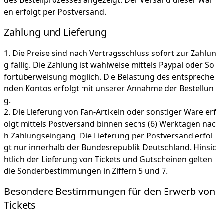
des Bestellprozesses angezeigt. Der Versand dieser War
en erfolgt per Postversand.
Zahlung und Lieferung
Die Preise sind nach Vertragsschluss sofort zur Zahlun
g fällig. Die Zahlung ist wahlweise mittels Paypal oder So
fortüberweisung möglich. Die Belastung des entspreche
nden Kontos erfolgt mit unserer Annahme der Bestellun
g.
Die Lieferung von Fan-Artikeln oder sonstiger Ware erf
olgt mittels Postversand binnen sechs (6) Werktagen nac
h Zahlungseingang. Die Lieferung per Postversand erfol
gt nur innerhalb der Bundesrepublik Deutschland. Hinsic
htlich der Lieferung von Tickets und Gutscheinen gelten
die Sonderbestimmungen in Ziffern 5 und 7.
Besondere Bestimmungen für den Erwerb von
Tickets