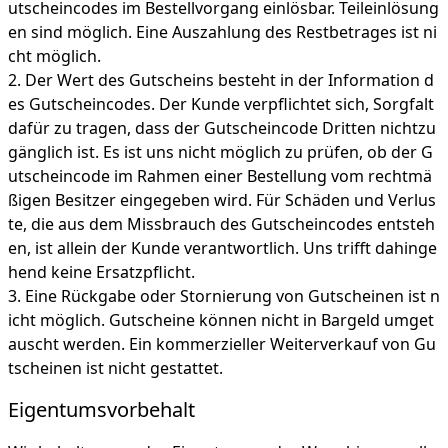
utscheincodes im Bestellvorgang einlösbar. Teileinlösung
en sind möglich. Eine Auszahlung des Restbetrages ist ni
cht möglich.
Der Wert des Gutscheins besteht in der Information d
es Gutscheincodes. Der Kunde verpflichtet sich, Sorgfalt
dafür zu tragen, dass der Gutscheincode Dritten nichtzu
gänglich ist. Es ist uns nicht möglich zu prüfen, ob der G
utscheincode im Rahmen einer Bestellung vom rechtmä
ßigen Besitzer eingegeben wird. Für Schäden und Verlus
te, die aus dem Missbrauch des Gutscheincodes entsteh
en, ist allein der Kunde verantwortlich. Uns trifft dahinge
hend keine Ersatzpflicht.
Eine Rückgabe oder Stornierung von Gutscheinen ist n
icht möglich. Gutscheine können nicht in Bargeld umget
auscht werden. Ein kommerzieller Weiterverkauf von Gu
tscheinen ist nicht gestattet.
Eigentumsvorbehalt