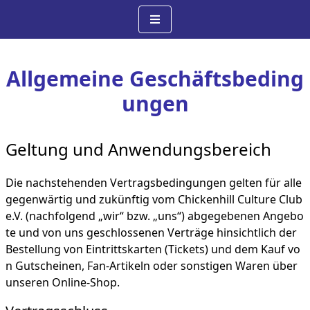
Allgemeine Geschäftsbeding
ungen
Geltung und Anwendungsbereich
Die nachstehenden Vertragsbedingungen gelten für alle
gegenwärtig und zukünftig vom Chickenhill Culture Club
e.V. (nachfolgend „wir“ bzw. „uns“) abgegebenen Angebo
te und von uns geschlossenen Verträge hinsichtlich der
Bestellung von Eintrittskarten (Tickets) und dem Kauf vo
n Gutscheinen, Fan-Artikeln oder sonstigen Waren über
unseren Online-Shop.