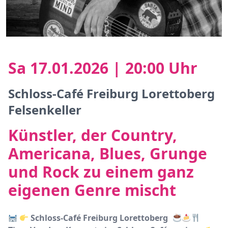
Sa 17.01.2026 | 20:00 Uhr
Schloss-Café Freiburg Lorettoberg
Felsenkeller
Künstler, der Country,
Americana, Blues, Grunge
und Rock zu einem ganz
eigenen Genre mischt
Schloss-Café Freiburg
Lorettoberg