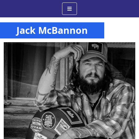
Jack McBannon