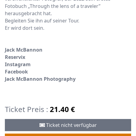
Fotobuch „Through the lens of a traveler”
herausgebracht hat.
Begleiten Sie ihn auf seiner Tour.
Er wird dort sein.
Jack McBannon
Reservix
Instagram
Facebook
Jack McBannon Photography
Ticket Preis :
21.40 €
Ticket nicht verfügbar