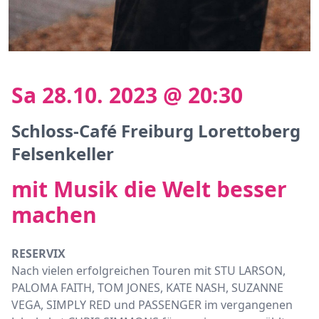
Sa 28.10. 2023 @ 20:30
Schloss-Café Freiburg Lorettoberg
Felsenkeller
mit Musik die Welt besser
machen
RESERVIX
Nach vielen erfolgreichen Touren mit STU LARSON,
PALOMA FAITH, TOM JONES, KATE NASH, SUZANNE
VEGA, SIMPLY RED und PASSENGER im vergangenen