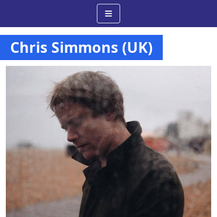
Chris Simmons (UK)