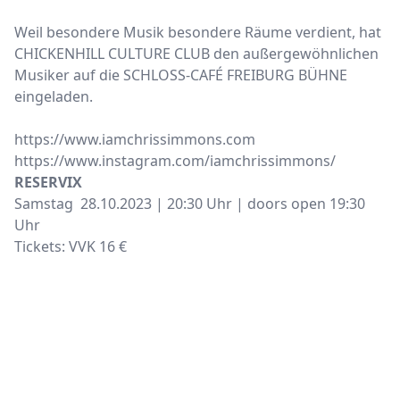
Weil besondere Musik besondere Räume verdient, hat
CHICKENHILL CULTURE CLUB den außergewöhnlichen
Musiker auf die SCHLOSS-CAFÉ FREIBURG BÜHNE
eingeladen.
https://www.iamchrissimmons.com
https://www.instagram.com/iamchrissimmons/
RESERVIX
Samstag 28.10.2023 | 20:30 Uhr | doors open 19:30
Uhr
Tickets: VVK 16 €