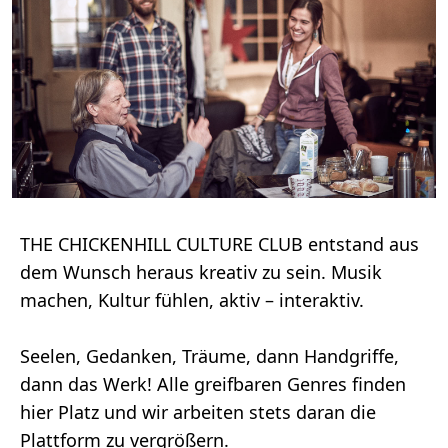
THE CHICKENHILL CULTURE CLUB entstand aus
dem Wunsch heraus kreativ zu sein. Musik
machen, Kultur fühlen, aktiv – interaktiv.
Seelen, Gedanken, Träume, dann Handgriffe,
dann das Werk! Alle greifbaren Genres finden
hier Platz und wir arbeiten stets daran die
Plattform zu vergrößern.