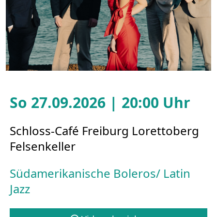
So 27.09.2026 | 20:00 Uhr
Schloss-Café Freiburg Lorettoberg
Felsenkeller
Südamerikanische Boleros/ Latin
Jazz