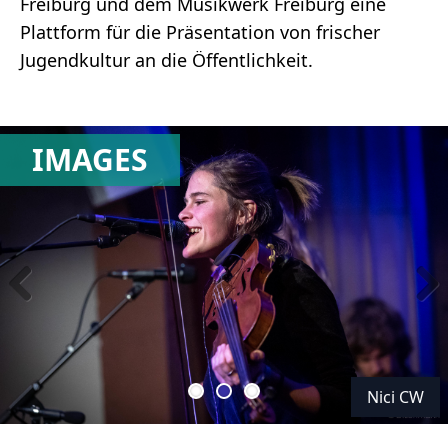
Freiburg und dem Musikwerk Freiburg eine
Plattform für die Präsentation von frischer
Jugendkultur an die Öffentlichkeit.
IMAGES
CW