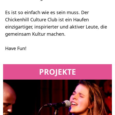
Es ist so einfach wie es sein muss. Der
Chickenhill Culture Club ist ein Haufen
einzigartiger, inspirierter und aktiver Leute, die
gemeinsam Kultur machen.
Have Fun!
PROJEKTE