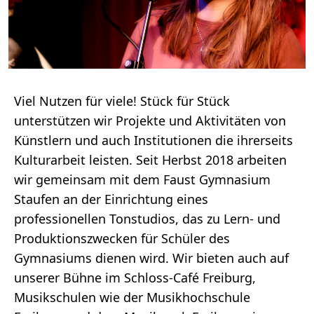
Viel Nutzen für viele! Stück für Stück
unterstützen wir Projekte und Aktivitäten von
Künstlern und auch Institutionen die ihrerseits
Kulturarbeit leisten. Seit Herbst 2018 arbeiten
wir gemeinsam mit dem Faust Gymnasium
Staufen an der Einrichtung eines
professionellen Tonstudios, das zu Lern- und
Produktionszwecken für Schüler des
Gymnasiums dienen wird. Wir bieten auch auf
unserer Bühne im Schloss-Café Freiburg,
Musikschulen wie der Musikhochschule