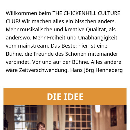
Willkommen beim THE CHICKENHILL CULTURE
CLUB! Wir machen alles ein bisschen anders.
Mehr musikalische und kreative Qualität, als
anderswo. Mehr Freiheit und Unabhängigkeit
vom mainstream. Das Beste: hier ist eine
Bühne, die Freunde des Schönen miteinander
verbindet. Vor und auf der Bühne. Alles andere
wäre Zeitverschwendung. Hans Jörg Henneberg
DIE IDEE